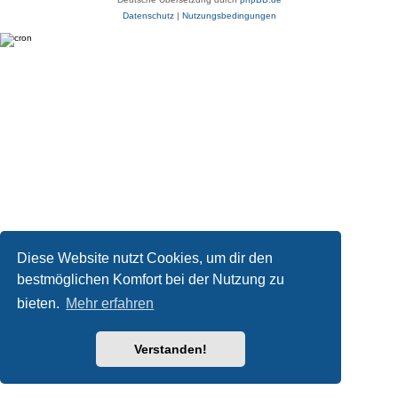
Datenschutz
|
Nutzungsbedingungen
Diese Website nutzt Cookies, um dir den
bestmöglichen Komfort bei der Nutzung zu
bieten.
Mehr erfahren
Verstanden!