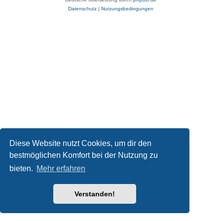
Datenschutz
|
Nutzungsbedingungen
Diese Website nutzt Cookies, um dir den
bestmöglichen Komfort bei der Nutzung zu
bieten.
Mehr erfahren
Verstanden!