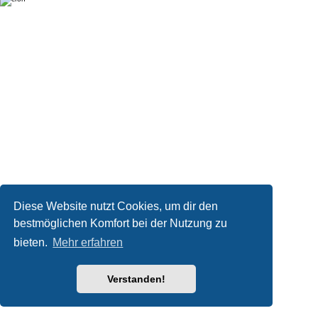
Diese Website nutzt Cookies, um dir den
bestmöglichen Komfort bei der Nutzung zu
bieten.
Mehr erfahren
Verstanden!