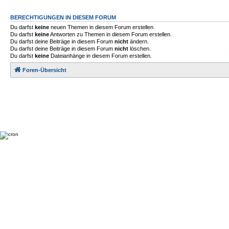
BERECHTIGUNGEN IN DIESEM FORUM
Du darfst
keine
neuen Themen in diesem Forum erstellen.
Du darfst
keine
Antworten zu Themen in diesem Forum erstellen.
Du darfst deine Beiträge in diesem Forum
nicht
ändern.
Du darfst deine Beiträge in diesem Forum
nicht
löschen.
Du darfst
keine
Dateianhänge in diesem Forum erstellen.
Foren-Übersicht