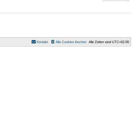
Kontakt
Alle Cookies löschen
Alle Zeiten sind
UTC+02:00