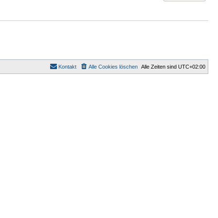
Kontakt
Alle Cookies löschen
Alle Zeiten sind
UTC+02:00