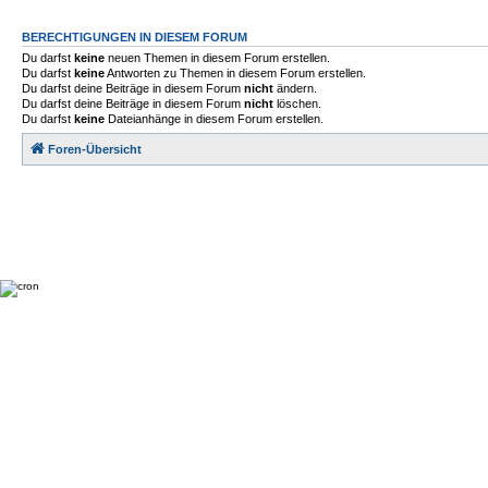
BERECHTIGUNGEN IN DIESEM FORUM
Du darfst
keine
neuen Themen in diesem Forum erstellen.
Du darfst
keine
Antworten zu Themen in diesem Forum erstellen.
Du darfst deine Beiträge in diesem Forum
nicht
ändern.
Du darfst deine Beiträge in diesem Forum
nicht
löschen.
Du darfst
keine
Dateianhänge in diesem Forum erstellen.
Foren-Übersicht