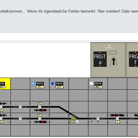
inbekommen... Wenn ihr irgendwelche Fehler bemerkt: Hier melden! Oder wen