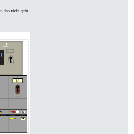
n das nicht geht